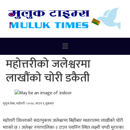
महोत्तरीको जलेश्वरमा
लाखौंको चोरी डकैती
मुलुक डेस्क, महोत्तरी । २०७८ साउन १, शुक्रबार
महोत्तरी जिल्लाको सदरमुकाम जलेश्वरमा बिहीबार मध्यरातमा लाखौको चोरी
भएको छ । जलेश्वर नगरपालिका २ टाउन प्लानिंग स्थित लक्ष्मी चण्डी मुरारका