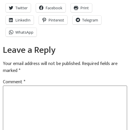
Twitter
Facebook
Print
LinkedIn
Pinterest
Telegram
WhatsApp
Leave a Reply
Your email address will not be published.
Required fields are
marked
*
Comment
*