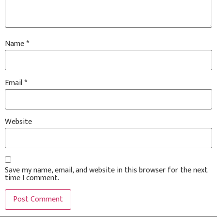
Name
*
Email
*
Website
Save my name, email, and website in this browser for the next
time I comment.