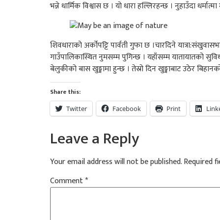
भन्ने धार्मिक विश्वास छ । यो धारा हल्लिरहन्छ । नुहाउँदा धर्मात्
शिवधाराको अर्कोपट्टि पार्वती गुफा छ ।चारदिने यात्रा:संखुव
गाउँपालिकास्थित नुमसम्म पुगिन्छ । यहाँसम्म यातायातको सुविधा छ
बेलुकीको बास खुङ्मामा हुन्छ । तेस्रो दिन खुङ्माबाट उठेर बिहा
Share this:
Twitter
Facebook
Print
Link
Leave a Reply
Your email address will not be published.
Required f
Comment
*