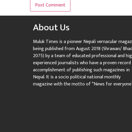
About Us
Muluk Times is a pioneer Nepali vernacular magaz
being published from August 2018 (Shrawan/ Bha
2075) by a team of educated professional and hig
experienced journalists who have a proven record
accomplishment of publishing such magazines in
Nepal. It is a socio political national monthly
magazine with the motto of “News for everyone