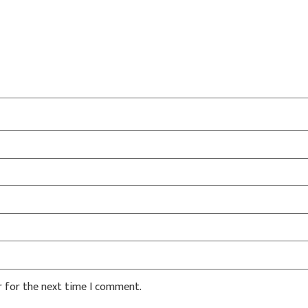
r for the next time I comment.