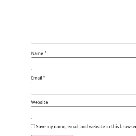
Name
*
Email
*
Website
Save my name, email, and website in this browse