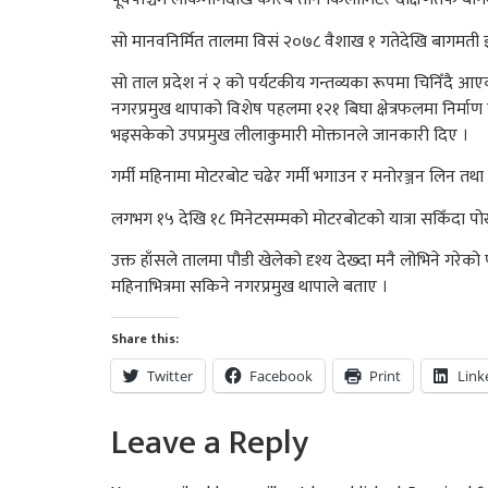
सो मानवनिर्मित तालमा विसं २०७८ वैशाख १ गतेदेखि बागमती इन
सो ताल प्रदेश नं २ को पर्यटकीय गन्तव्यका रूपमा चिनिँदै 
नगरप्रमुख थापाको विशेष पहलमा १२१ बिघा क्षेत्रफलमा निर
भइसकेको उपप्रमुख लीलाकुमारी मोक्तानले जानकारी दिए ।
गर्मी महिनामा मोटरबोट चढेर गर्मी भगाउन र मनोरञ्जन लिन त
लगभग १५ देखि १८ मिनेटसम्मको मोटरबोटको यात्रा सकिँदा पो
उक्त हाँसले तालमा पौडी खेलेको दृश्य देख्दा मनै लोभिने ग
महिनाभित्रमा सकिने नगरप्रमुख थापाले बताए ।
Share this:
Twitter
Facebook
Print
Link
Leave a Reply