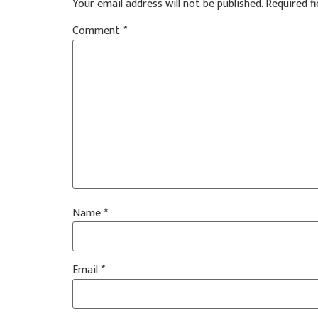
Your email address will not be published.
Required f
Comment
*
Name
*
Email
*