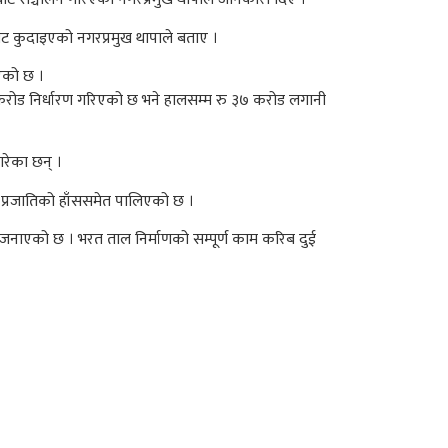
बोट कुदाइएको नगरप्रमुख थापाले बताए ।
इएको छ ।
करोड निर्धारण गरिएको छ भने हालसम्म रु ३७ करोड लगानी
गरेका छन् ।
 प्रजातिको हाँससमेत पालिएको छ ।
 जनाएको छ । भरत ताल निर्माणको सम्पूर्ण काम करिब दुई