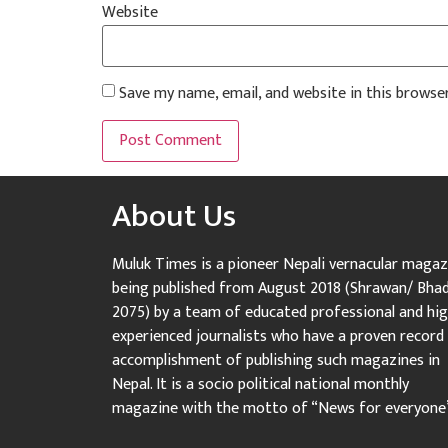
Website
Save my name, email, and website in this browse
About Us
Muluk Times is a pioneer Nepali vernacular magaz
being published from August 2018 (Shrawan/ Bha
2075) by a team of educated professional and hig
experienced journalists who have a proven record
accomplishment of publishing such magazines in
Nepal. It is a socio political national monthly
magazine with the motto of “News for everyone