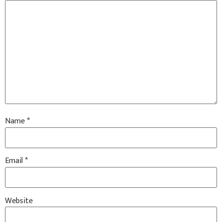
Name
*
Email
*
Website