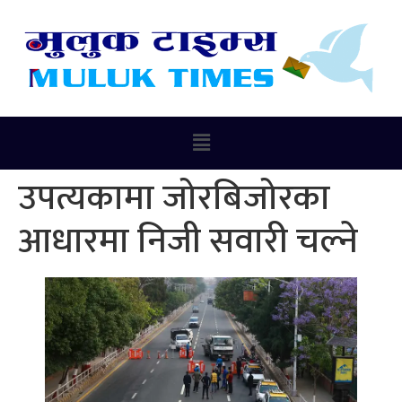
उपत्यकामा जोरबिजोरका
आधारमा निजी सवारी चल्ने