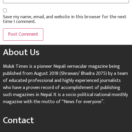
Save my name, email, and website in this browser for the next
time I comment.
About Us
Muluk Times is a pioneer Nepali vernacular magazine being
published from August 2018 (Shrawan/ Bhadra 2075) by a team
of educated professional and highly experienced journalists
who have a proven record of accomplishment of publishing
such magazines in Nepal. It is a socio political national monthly
magazine with the motto of “News for everyone”.
Contact