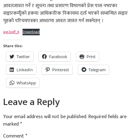
आवतजावत गर्ने र सूचना तथा प्रसारण विभागको प्रेस पास नभएका
सञ्चारकमीृको हकमा आधिकारिक निकायमा दर्ता भएको सम्बन्धित सञ्चार
गृहको परिचयपत्रका आधारमा आवत जावत गर्न सक्नेछन् ।
jpg2pdf_8
Download
Share this:
Twitter
Facebook
Print
LinkedIn
Pinterest
Telegram
WhatsApp
Leave a Reply
Your email address will not be published.
Required fields are
marked
*
Comment
*