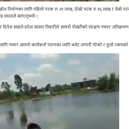
्खाल निर्माणका लागि पहिलो पटक रु २१ लाख, दोस्रो पटक रु १६ लाख र तेस्रो पट
द्र यादवले बताउनुभयो ।
 दिनेश साहले प्रदेश सांसद तिवारीले आफ्नो पोखरीको संरक्षण नभएर अतिक्रमण
ा लागि नभएर आफ्नो कार्यकर्ता पाल्नका लागि बजेट लगानी गरेको र ठूलो रकमको भ