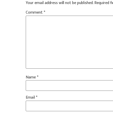
Your email address will not be published.
Required f
Comment
*
Name
*
Email
*