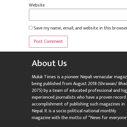
Website
Save my name, email, and website in this browse
About Us
Muluk Times is a pioneer Nepali vernacular magaz
being published from August 2018 (Shrawan/ Bha
2075) by a team of educated professional and hig
experienced journalists who have a proven record
accomplishment of publishing such magazines in
Nepal. It is a socio political national monthly
magazine with the motto of “News for everyone