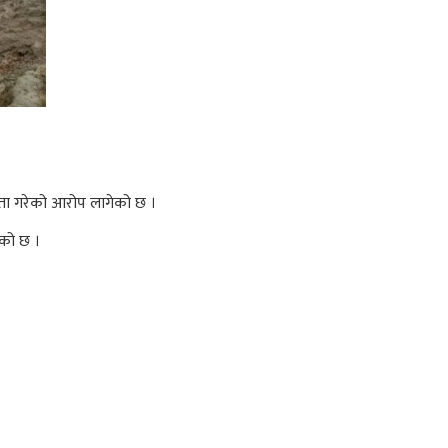
ितता गरेको आरोप लागेको छ ।
ेको छ ।