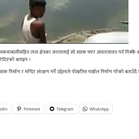
नले चकवाबासीसहित त्यस क्षेत्रका जनतालाई सो सडक भएर आवतजावत गर्न निक्क
 गरिदिएको बताइन ।
क निर्माण र मन्दिर संरक्षण गर्ने उद्देश्यले पोखरीमा पर्खाल निर्माण गरेको बताउँदै
edIn
Pinterest
Telegram
WhatsApp