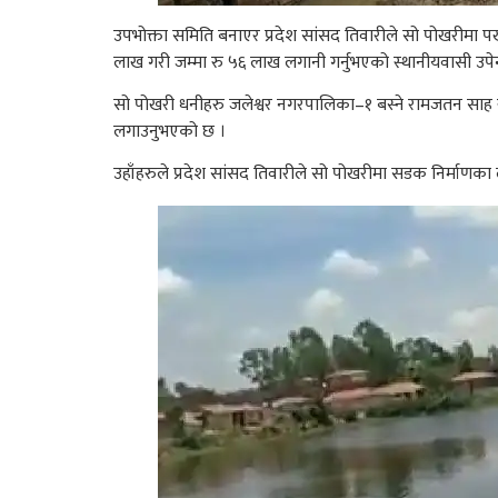
उपभोक्ता समिति बनाएर प्रदेश सांसद तिवारीले सो पोखरीमा पर
लाख गरी जम्मा रु ५६ लाख लगानी गर्नुभएको स्थानीयवासी उपेन्
सो पोखरी धनीहरु जलेश्वर नगरपालिका–१ बस्ने रामजतन साह र
लगाउनुभएको छ ।
उहाँहरुले प्रदेश सांसद तिवारीले सो पोखरीमा सडक निर्माणक