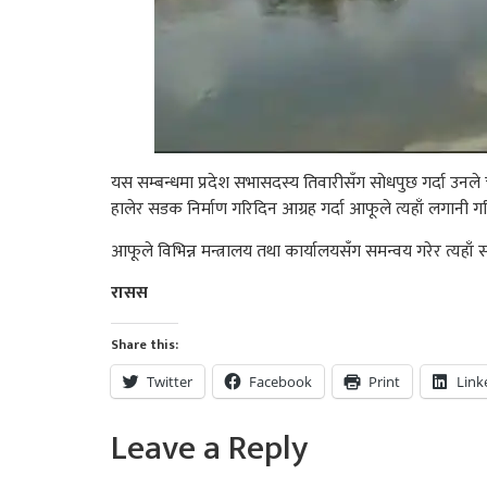
यस सम्बन्धमा प्रदेश सभासदस्य तिवारीसँग सोधपुछ गर्दा उ
हालेर सडक निर्माण गरिदिन आग्रह गर्दा आफूले त्यहाँ लगानी
आफूले विभिन्न मन्त्रालय तथा कार्यालयसँग समन्वय गरेर त्यहाँ सड
रासस
Share this:
Twitter
Facebook
Print
Link
Leave a Reply