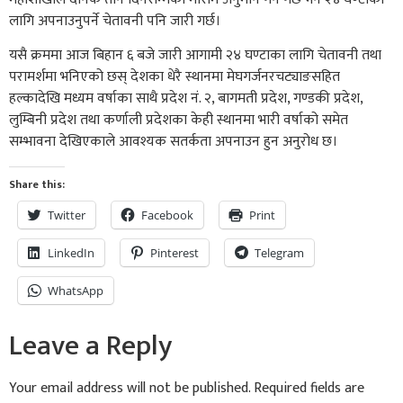
लागि अपनाउनुपर्ने चेतावनी पनि जारी गर्छ।
यसै क्रममा आज बिहान ६ बजे जारी आगामी २४ घण्टाका लागि चेतावनी तथा
परामर्शमा भनिएको छस् देशका धेरै स्थानमा मेघगर्जनरचट्याङसहित
हल्कादेखि मध्यम वर्षाका साथै प्रदेश नं. २, बागमती प्रदेश, गण्डकी प्रदेश,
लुम्बिनी प्रदेश तथा कर्णाली प्रदेशका केही स्थानमा भारी वर्षाको समेत
सम्भावना देखिएकाले आवश्यक सतर्कता अपनाउन हुन अनुरोध छ।
Share this:
Twitter
Facebook
Print
LinkedIn
Pinterest
Telegram
WhatsApp
Leave a Reply
Your email address will not be published.
Required fields are