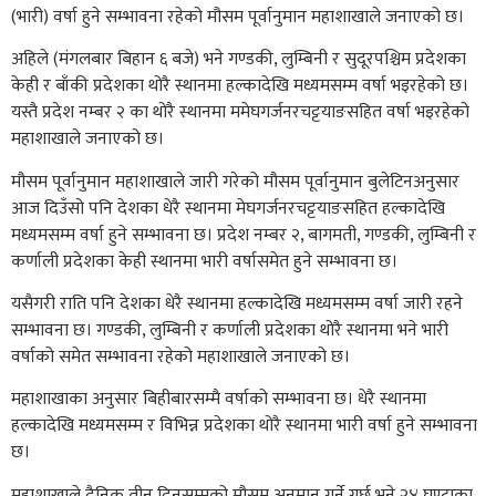
(भारी) वर्षा हुने सम्भावना रहेको मौसम पूर्वानुमान महाशाखाले जनाएको छ।
अहिले (मंगलबार बिहान ६ बजे) भने गण्डकी, लुम्बिनी र सुदूरपश्चिम प्रदेशका
केही र बाँकी प्रदेशका थोरै स्थानमा हल्कादेखि मध्यमसम्म वर्षा भइरहेको छ।
यस्तै प्रदेश नम्बर २ का थोरै स्थानमा ममेघगर्जनरचट्टयाङसहित वर्षा भइरहेको
महाशाखाले जनाएको छ।
मौसम पूर्वानुमान महाशाखाले जारी गरेको मौसम पूर्वानुमान बुलेटिनअनुसार
आज दिउँसो पनि देशका धेरै स्थानमा मेघगर्जनरचट्टयाङसहित हल्कादेखि
मध्यमसम्म वर्षा हुने सम्भावना छ। प्रदेश नम्बर २, बागमती, गण्डकी, लुम्बिनी र
कर्णाली प्रदेशका केही स्थानमा भारी वर्षासमेत हुने सम्भावना छ।
यसैगरी राति पनि देशका धेरै स्थानमा हल्कादेखि मध्यमसम्म वर्षा जारी रहने
सम्भावना छ। गण्डकी, लुम्बिनी र कर्णाली प्रदेशका थोरै स्थानमा भने भारी
वर्षाको समेत सम्भावना रहेको महाशाखाले जनाएको छ।
महाशाखाका अनुसार बिहीबारसम्मै वर्षाको सम्भावना छ। धेरै स्थानमा
हल्कादेखि मध्यमसम्म र विभिन्न प्रदेशका थोरै स्थानमा भारी वर्षा हुने सम्भावना
छ।
महाशाखाले दैनिक तीन दिनसम्मको मौसम अनुमान गर्ने गर्छ भने २४ घण्टाका