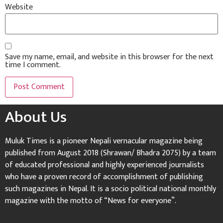
Website
Save my name, email, and website in this browser for the next
time I comment.
About Us
Muluk Times is a pioneer Nepali vernacular magazine being
published from August 2018 (Shrawan/ Bhadra 2075) by a team
of educated professional and highly experienced journalists
who have a proven record of accomplishment of publishing
such magazines in Nepal. It is a socio political national monthly
magazine with the motto of “News for everyone”.