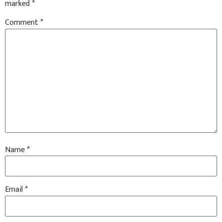
marked
*
Comment
*
Name
*
Email
*