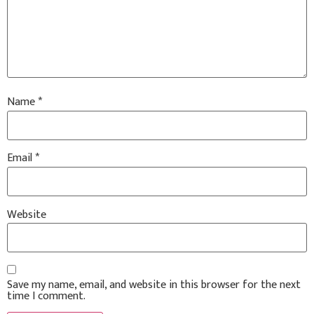
Name
*
Email
*
Website
Save my name, email, and website in this browser for the next
time I comment.