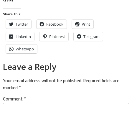
रासस
Share this:
Twitter
Facebook
Print
LinkedIn
Pinterest
Telegram
WhatsApp
Leave a Reply
Your email address will not be published.
Required fields are
marked
*
Comment
*