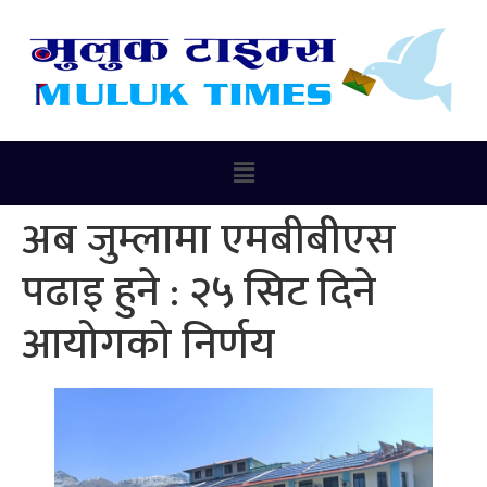
अब जुम्लामा एमबीबीएस
पढाइ हुने : २५ सिट दिने
आयोगको निर्णय