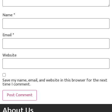
Name
*
Email
*
Website
Save my name, email, and website in this browser for the next
time I comment.
About Us