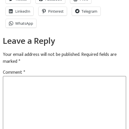
LinkedIn
Pinterest
Telegram
WhatsApp
Leave a Reply
Your email address will not be published.
Required fields are
marked
*
Comment
*