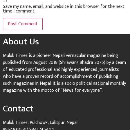
Save my name, email, and website in this browser for the next
time I comment.
About Us
Muluk Times is a pioneer Nepali vernacular magazine being
published from August 2018 (Shrawan/ Bhadra 2075) by a team
of educated professional and highly experienced journalists
who have a proven record of accomplishment of publishing
such magazines in Nepal. It is a socio political national monthly
magazine with the motto of “News for everyone”.
Contact
Muluk Times, Pulchowk, Lalitpur, Nepal
9864831050/ 9841245404