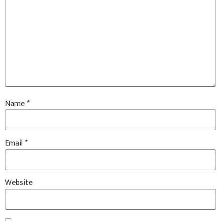
Name
*
Email
*
Website