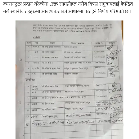
कन्सनट्र्टर प्रदान गरेकोमा ,उक्त सामग्रीहरु गरीब विपन्न समुदायलाई केन्द्रित
गरी स्थानीय तहहरुमा आवश्यकताको आधारमा पठाईने निर्णय गरिएको छ ।