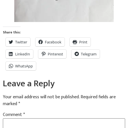
Share this:
Twitter
Facebook
Print
LinkedIn
Pinterest
Telegram
WhatsApp
Leave a Reply
Your email address will not be published.
Required fields are
marked
*
Comment
*