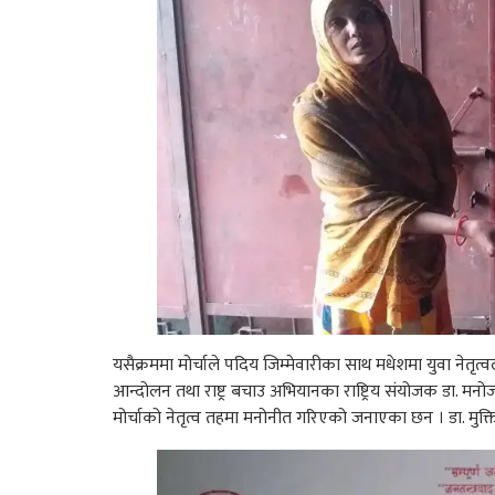
यसैक्रममा मोर्चाले पदिय जिम्मेवारीका साथ मधेशमा युवा नेतृत्वल
आन्दोलन तथा राष्ट्र बचाउ अभियानका राष्ट्रिय संयोजक डा. मनोज 
मोर्चाको नेतृत्व तहमा मनोनीत गरिएको जनाएका छन । डा. मुक्ति 