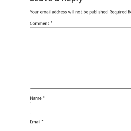
Your email address will not be published.
Required f
Comment
*
Name
*
Email
*