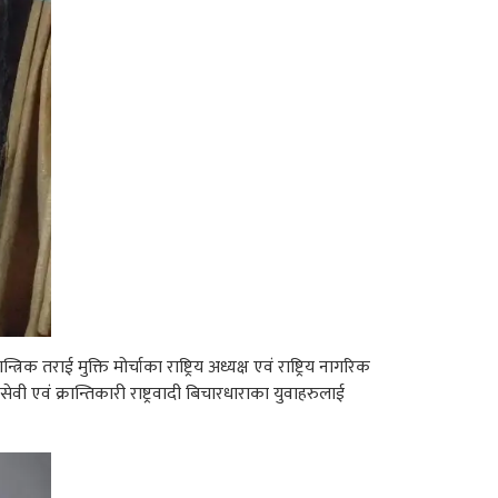
तराई मुक्ति मोर्चाका राष्ट्रिय अध्यक्ष एवं राष्ट्रिय नागरिक
वी एवं क्रान्तिकारी राष्ट्रवादी बिचारधाराका युवाहरुलाई