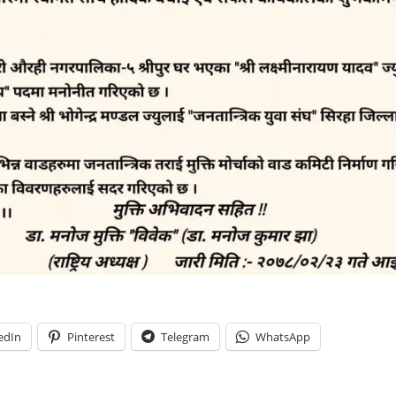
edIn
Pinterest
Telegram
WhatsApp