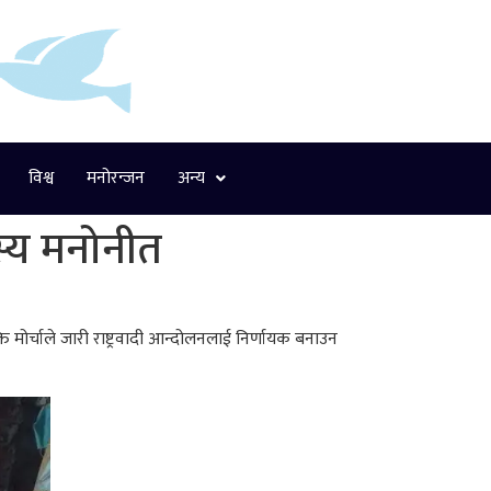
विश्व
मनोरन्जन
अन्य
दस्य मनोनीत
मोर्चाले जारी राष्ट्रवादी आन्दोलनलाई निर्णायक बनाउन