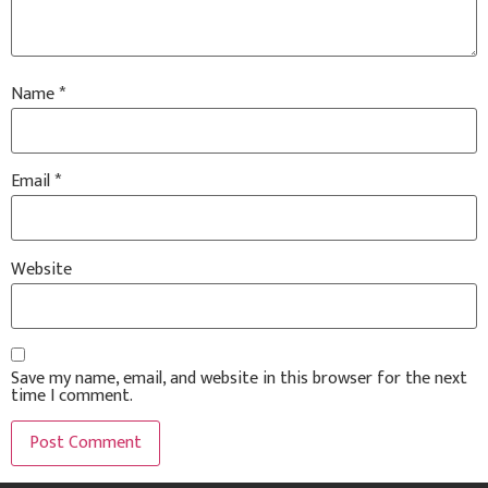
Name
*
Email
*
Website
Save my name, email, and website in this browser for the next
time I comment.