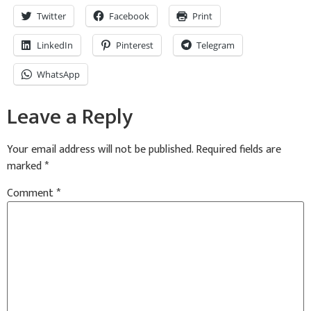
Twitter
Facebook
Print
LinkedIn
Pinterest
Telegram
WhatsApp
Leave a Reply
Your email address will not be published.
Required fields are
marked
*
Comment
*