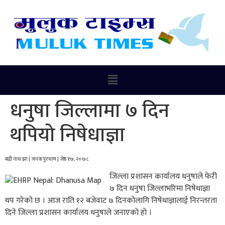
धनुषा जिल्लामा ७ दिन
थपियो निषेधाज्ञा
बद्री नाथ झा | जनकपुरधाम | जेष्ठ १७, २०७८
जिल्ला प्रशासन कार्यालय धनुषाले फेरी
७ दिन धनुषा जिल्लाभरिमा निषेधाज्ञा
थप गरेको छ । आज राति १२ बजेवाट ७ दिनकोलागि निषेधाज्ञालाई निरन्तरता
दिने जिल्ला प्रशासन कार्यालय धनुषाले जनाएको हो ।