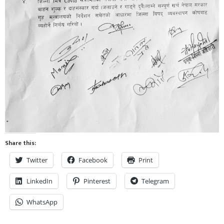
Share this:
Twitter
Facebook
Print
LinkedIn
Pinterest
Telegram
WhatsApp