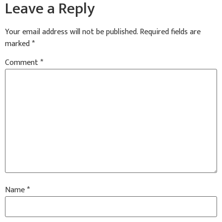
Leave a Reply
Your email address will not be published.
Required fields are
marked
*
Comment
*
Name
*