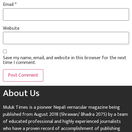
Email
*
Website
Save my name, email, and website in this browser for the next
time I comment.
About Us
Muluk Times is a pioneer Nepali vernacular magazine being
published from August 2018 (Shrawan/ Bhadra 2075) by a team
of educated professional and highly experienced journalists
who have a proven record of accomplishment of publishing