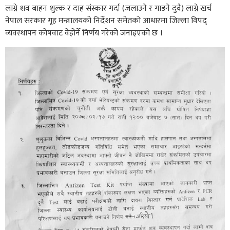
लाग्ने शव बाहन शुल्क र दाह संस्कार गर्दा (जलाउने र गाडने दुवै) लाग्ने खर्च
नेपाल सरकार गृह मन्त्रालयको निर्देशन समेतको आधारमा जिल्ला विपद्
व्यवस्थापन कोषवाट वेहोर्ने निर्णय गरेको जनाइएको छ ।