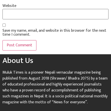
Website
Save my name, email, and website in this browser for the next
time I comment.
About Us
Muluk Times is a pioneer Nepali vernacular magazine being
published from August 2018 (Shrawan/ Bhadra 2075) by a team
of educated professional and highly experienced journalists
who have a proven record of accomplishment of publishing
such magazines in Nepal. It is a socio political national monthly
magazine with the motto of “News for everyone”.