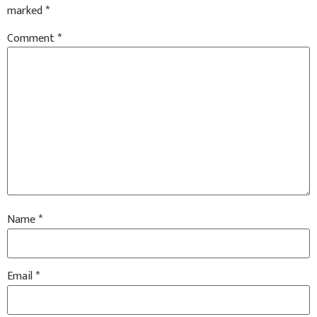
marked
*
Comment
*
Name
*
Email
*