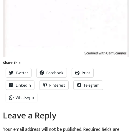
Share this:
Twitter
Facebook
Print
LinkedIn
Pinterest
Telegram
WhatsApp
Leave a Reply
Your email address will not be published.
Required fields are