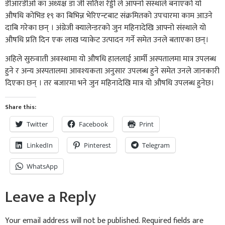
डीआरडीओ का अध्यक्ष डा जी सतिश रेड्डी ले आफ्नो सँस्थाले बनाएको यो
औषधि कोभिड १९ का बिभिन्न भेरिएन्टबाट संक्रमितको उपचारमा काम आउने
दाबि गरेका छन् । अंग्रेजी क्यालेन्डरको जुन महिनादेखि आफ्नो संस्थाले यो
औषधि प्रति दिन एक लाख प्याकेट उत्पादन गर्ने समेत उनले बताएका छन्।
अहिले सुरुवाती अवस्थामा यो औषधि हाललाई आर्मी अस्पतालमा मात्र उपलब्ध
हुने र अन्य अस्पतालमा आवश्यकता अनुसार उपलब्ध हुने समेत उनले जानकारी
दिएका छन् । तर बजारमा भने जुन महिनादेखि मात्र यो औषधि उपलब्ध हुनेछ।
Share this:
Twitter
Facebook
Print
LinkedIn
Pinterest
Telegram
WhatsApp
Leave a Reply
Your email address will not be published.
Required fields are