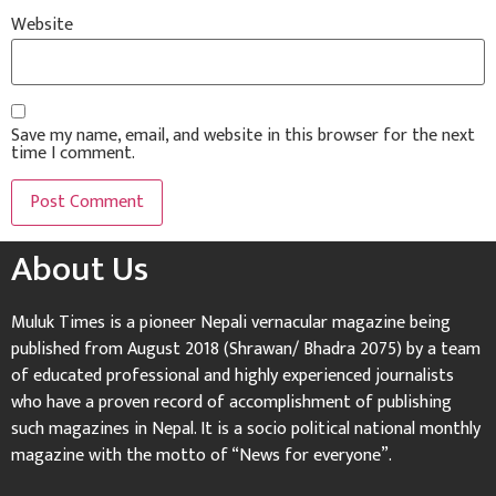
Website
Save my name, email, and website in this browser for the next
time I comment.
About Us
Muluk Times is a pioneer Nepali vernacular magazine being
published from August 2018 (Shrawan/ Bhadra 2075) by a team
of educated professional and highly experienced journalists
who have a proven record of accomplishment of publishing
such magazines in Nepal. It is a socio political national monthly
magazine with the motto of “News for everyone”.