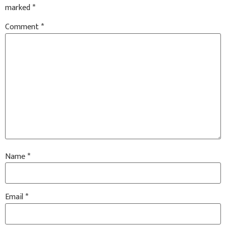
marked
*
Comment
*
Name
*
Email
*