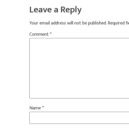
Leave a Reply
Your email address will not be published.
Required f
Comment
*
Name
*