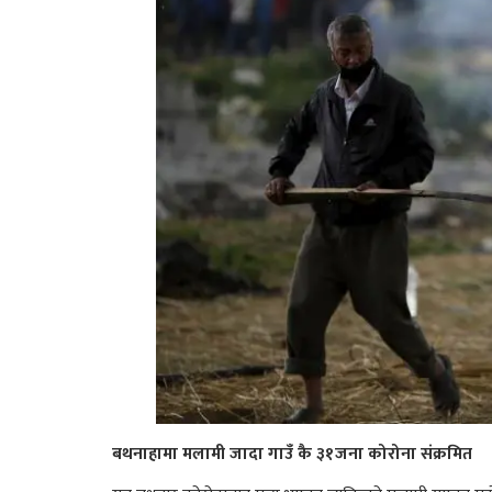
बथनाहामा मलामी जादा गाउँ कै ३१जना कोरोना संक्रमित