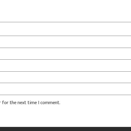
r for the next time I comment.