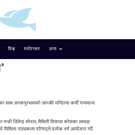
विश्व
मनोरन्जन
अन्य
’
च्छाका साथ जनकपुरधामको जानकी मन्दिरमा कयौँ गन्यमान्य
 मन्त्री जितेन्द्र सोनल, मैथिली विकास कोसका अध्यक्ष
 मिथिला नाट्यकला परिषद्ले प्रत्येक वर्ष आयोजना गर्दै