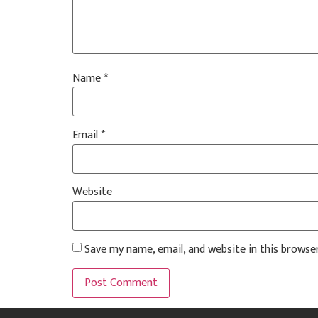
Name
*
Email
*
Website
Save my name, email, and website in this browse