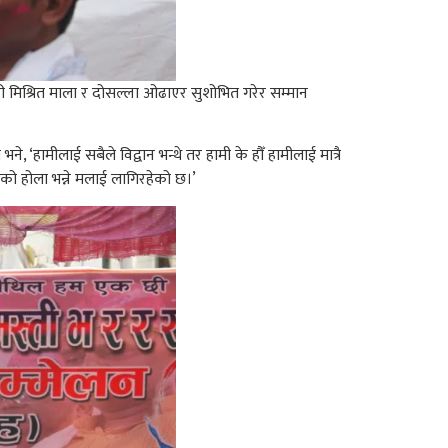
री मिश्रित माला र दोसल्ला ओढाएर सुशोभित गरेर सम्मान
 ‘हामीलाई सबैले विद्वान भन्थे तर हामी के हौँ हामीलाई मात्रै
को होला भन्ने मलाई लागिरहेको छ।’