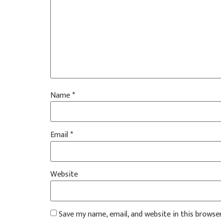
Name
*
Email
*
Website
Save my name, email, and website in this browse