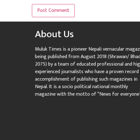
About Us
Muluk Times is a pioneer Nepali vernacular magaz
being published from August 2018 (Shrawan/ Bha
2075) by a team of educated professional and hig
experienced journalists who have a proven record
accomplishment of publishing such magazines in
Nepal. It is a socio political national monthly
magazine with the motto of “News for everyone