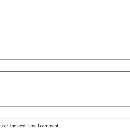
r for the next time I comment.