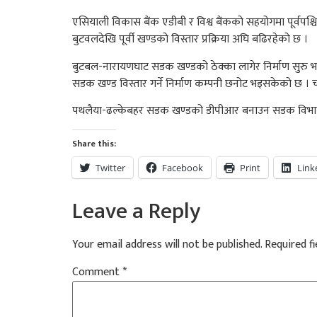
एसियाली विकास बैंक एडीबी र विश्व बैंकको सहयोगमा पूर्वपश्चिम 
बुटवलदेखि पूर्वी खण्डको विस्तार प्रक्रिया अघि बढिरहेको छ ।
बुटबल-नारायणघाट सडक खण्डको ठेक्का लागेर निर्माण सुरु भ
सडक खण्ड विस्तार गर्ने निर्माण कम्पनी छनोट भइसकेको छ । च
पथलैया-ढल्केबहर सडक खण्डको डीपीआर बनाउन सडक विभागअन्त
Share this:
Twitter
Facebook
Print
Link
Leave a Reply
Your email address will not be published.
Required f
Comment
*