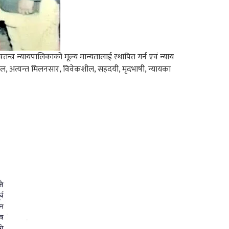
तन्त्र न्यायपालिकाको मूल्य मान्यतालाई स्थापित गर्न एवं न्याय
सरल, अत्यन्त मिलनसार, विवेकशील, सहदयी, मृदभाषी, न्यायका