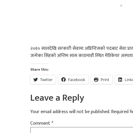
२०१० सालदेखि सरकारी सेवामा अप्रिन्टिसको पदबाट सेवा प्रारम
जन्मेका सिंहको अन्तिम सास काठमाडौं स्थित मेडिकेयर अस्प
Share this:
Twitter
Facebook
Print
Link
Leave a Reply
Your email address will not be published.
Required f
Comment
*