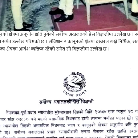
क्षेत्रमा अपूणीय क्षति पुगेको सर्वोच्च अदालतको प्रेस विज्ञप्तीमा उल्लेख छ । स्व
 समेत उल्लेख गरिएको छ । संविधान र कानूनको क्षेत्रमा दख्खल राख्ने निर्भिक, 
ूनका क्षेत्रका आर्दश व्यक्तिव रहेको समेत सो विज्ञप्तीमा उल्लेख छ ।