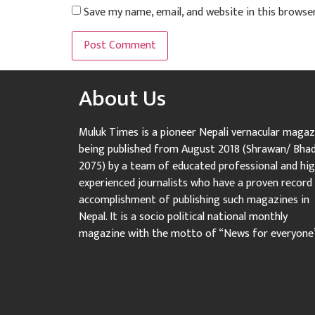
Save my name, email, and website in this browse
About Us
Muluk Times is a pioneer Nepali vernacular magaz
being published from August 2018 (Shrawan/ Bha
2075) by a team of educated professional and hig
experienced journalists who have a proven record
accomplishment of publishing such magazines in
Nepal. It is a socio political national monthly
magazine with the motto of “News for everyone