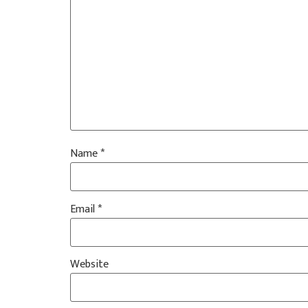
Name
*
Email
*
Website