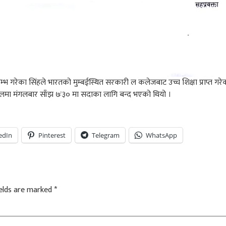
्भ गरेका सिंहले भारतको मुम्बईस्थित सरकारी ल कलेजबाट उच्च शिक्षा प्राप्त गर
तालमा मंगलबार साँझ ७ः३० मा सदाका लागि बन्द भएको थियो ।
edIn
Pinterest
Telegram
WhatsApp
ields are marked
*