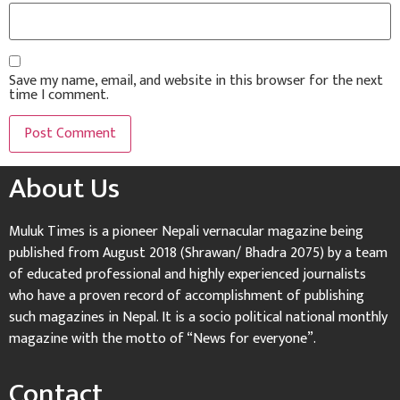
Save my name, email, and website in this browser for the next
time I comment.
About Us
Muluk Times is a pioneer Nepali vernacular magazine being
published from August 2018 (Shrawan/ Bhadra 2075) by a team
of educated professional and highly experienced journalists
who have a proven record of accomplishment of publishing
such magazines in Nepal. It is a socio political national monthly
magazine with the motto of “News for everyone”.
Contact