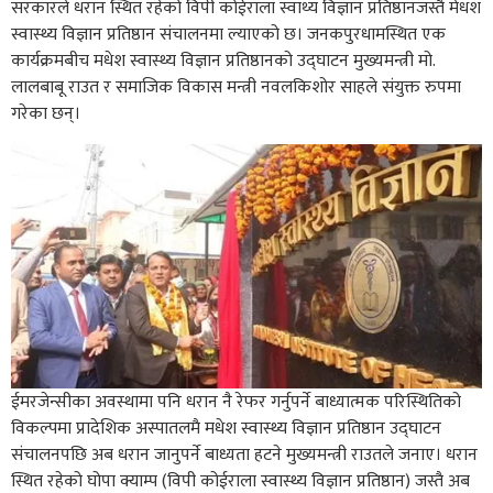
सरकारले धरान स्थित रहेको विपी कोईराला स्वाथ्य विज्ञान प्रतिष्ठानजस्तै मेधश
स्वास्थ्य विज्ञान प्रतिष्ठान संचालनमा ल्याएको छ। जनकपुरधामस्थित एक
कार्यक्रमबीच मधेश स्वास्थ्य विज्ञान प्रतिष्ठानको उद्घाटन मुख्यमन्त्री मो.
लालबाबू राउत र समाजिक विकास मन्त्री नवलकिशोर साहले संयुक्त रुपमा
गरेका छन्।
ईमरजेन्सीका अवस्थामा पनि धरान नै रेफर गर्नुपर्ने बाध्यात्मक परिस्थितिको
विकल्पमा प्रादेशिक अस्पातलमै मधेश स्वास्थ्य विज्ञान प्रतिष्ठान उद्घाटन
संचालनपछि अब धरान जानुपर्ने बाध्यता हटने मुख्यमन्त्री राउतले जनाए। धरान
स्थित रहेको घोपा क्याम्प (विपी कोईराला स्वास्थ्य विज्ञान प्रतिष्ठान) जस्तै अब