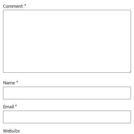
Comment
*
Name
*
Email
*
Website