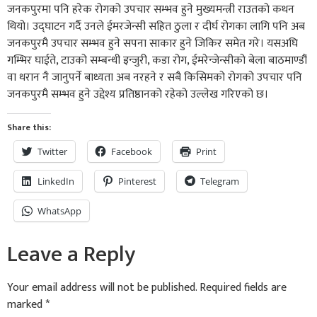
जनकपुरमा पनि हरेक रोगको उपचार सम्भव हुने मुख्यमन्त्री राउतको कथन
थियो। उद्घाटन गर्दै उनले ईमरजेन्सी सहित ठुला र दीर्घ रोगका लागि पनि अब
जनकपुरमै उपचार सम्भव हुने सपना साकार हुने जिकिर समेत गरे। यसअघि
गम्भिर घाईते, टाउको सम्बन्धी इन्जुरी, कडा रोग, ईमरेन्जेन्सीको बेला बाठमाण्डौं
वा धरान नै जानुपर्ने बाध्यता अब नरहने र सबै किसिमको रोगको उपचार पनि
जनकपुरमै सम्भव हुने उद्देश्य प्रतिष्ठानको रहेको उल्लेख गरिएको छ।
Share this:
Twitter
Facebook
Print
LinkedIn
Pinterest
Telegram
WhatsApp
Leave a Reply
Your email address will not be published.
Required fields are
marked
*