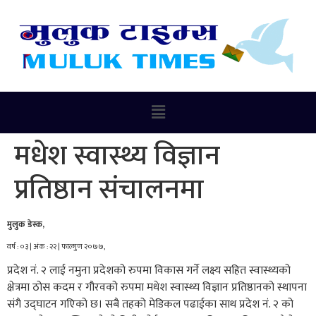
मधेश स्वास्थ्य विज्ञान
प्रतिष्ठान संचालनमा
मुलुक डेस्क,
वर्ष : ०३ | अंक : २२ | फाल्गुण २०७७,
प्रदेश नं. २ लाई नमुना प्रदेशको रुपमा विकास गर्ने लक्ष्य सहित स्वास्थ्यको
क्षेत्रमा ठोस कदम र गौरवको रुपमा मधेश स्वास्थ्य विज्ञान प्रतिष्ठानको स्थापना
संगै उद्घाटन गएिको छ। सबै तहको मेडिकल पढाईका साथ प्रदेश नं. २ को