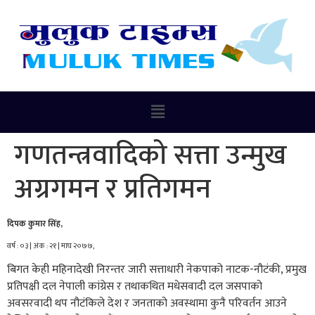
गणतन्त्रवादिको सत्ता उन्मुख
अग्रगमन र प्रतिगमन
दिपक कुमार सिंह,
वर्ष : ०३ | अंक : २१ | माघ २०७७,
बिगत केही महिनादेखी निरन्तर जारी सत्ताधारी नेकपाको नाटक-नौटंकी, प्रमुख
प्रतिपक्षी दल नेपाली कांग्रेस र तथाकथित मधेसवादी दल जसपाको
अवसरवादी थप नौटंकिले देश र जनताको अवस्थामा कुनै परिवर्तन आउने