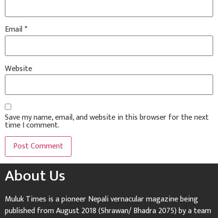
Email
*
Website
Save my name, email, and website in this browser for the next
time I comment.
About Us
Muluk Times is a pioneer Nepali vernacular magazine being
published from August 2018 (Shrawan/ Bhadra 2075) by a team