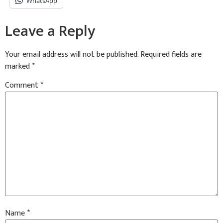
WhatsApp
Leave a Reply
Your email address will not be published.
Required fields are
marked
*
Comment
*
Name
*