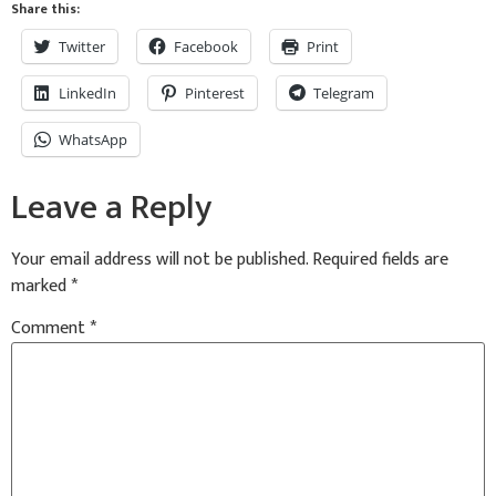
Share this:
Twitter
Facebook
Print
LinkedIn
Pinterest
Telegram
WhatsApp
Leave a Reply
Your email address will not be published.
Required fields are
marked
*
Comment
*