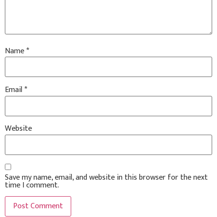
Name
*
Email
*
Website
Save my name, email, and website in this browser for the next
time I comment.