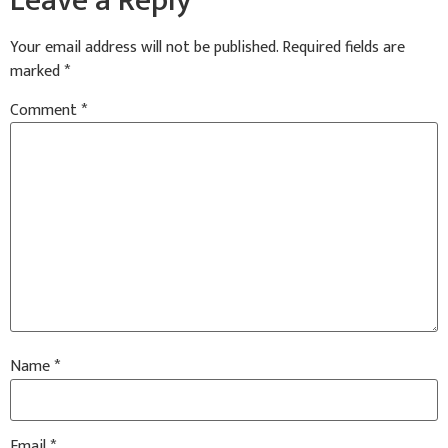
Leave a Reply
Your email address will not be published.
Required fields are
marked
*
Comment
*
Name
*
Email
*