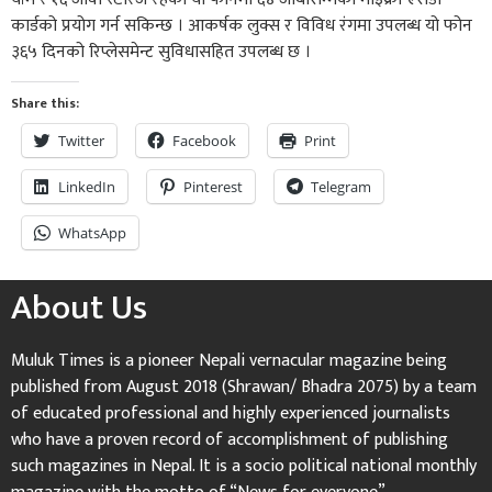
कार्डको प्रयोग गर्न सकिन्छ । आकर्षक लुक्स र विविध रंगमा उपलब्ध यो फोन
३६५ दिनको रिप्लेसमेन्ट सुविधासहित उपलब्ध छ ।
Share this:
Twitter
Facebook
Print
LinkedIn
Pinterest
Telegram
WhatsApp
About Us
Muluk Times is a pioneer Nepali vernacular magazine being
published from August 2018 (Shrawan/ Bhadra 2075) by a team
of educated professional and highly experienced journalists
who have a proven record of accomplishment of publishing
such magazines in Nepal. It is a socio political national monthly