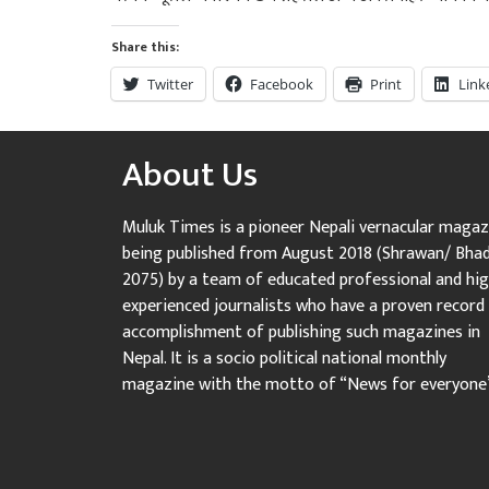
Share this:
Twitter
Facebook
Print
Link
About Us
Muluk Times is a pioneer Nepali vernacular magaz
being published from August 2018 (Shrawan/ Bha
2075) by a team of educated professional and hig
experienced journalists who have a proven record
accomplishment of publishing such magazines in
Nepal. It is a socio political national monthly
magazine with the motto of “News for everyone