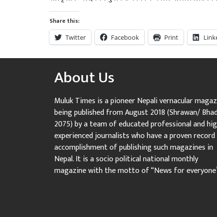
Share this:
Twitter
Facebook
Print
Link
About Us
Muluk Times is a pioneer Nepali vernacular magaz
being published from August 2018 (Shrawan/ Bha
2075) by a team of educated professional and hig
experienced journalists who have a proven record
accomplishment of publishing such magazines in
Nepal. It is a socio political national monthly
magazine with the motto of “News for everyone