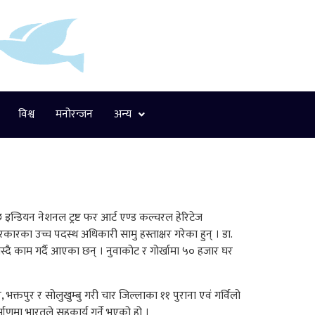
विश्व
मनोरन्जन
अन्य
इन्डियन नेशनल ट्रष्ट फर आर्ट एण्ड कल्चरल हेरिटेज
कारका उच्च पदस्थ अधिकारी सामु हस्ताक्षर गरेका हुन् । डा.
स्दै काम गर्दै आएका छन् । नुवाकोट र गोर्खामा ५० हजार घर
क्तपुर र सोलुखुम्बु गरी चार जिल्लाका ११ पुराना एवं गर्विलो
्माणमा भारतले सहकार्य गर्ने भएको हो ।