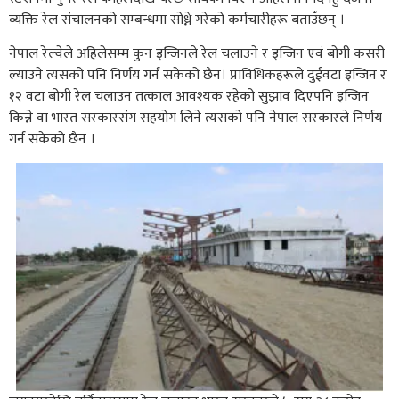
व्यक्ति रेल संचालनको सम्बन्धमा सोध्ने गरेको कर्मचारीहरू बताउँछन् ।
नेपाल रेल्वेले अहिलेसम्म कुन इन्जिनले रेल चलाउने र इन्जिन एवं बोगी कसरी
ल्याउने त्यसको पनि निर्णय गर्न सकेको छैन। प्राविधिकहरूले दुईवटा इन्जिन र
१२ वटा बोगी रेल चलाउन तत्काल आवश्यक रहेको सुझाव दिएपनि इन्जिन
किन्ने वा भारत सरकारसंग सहयोग लिने त्यसको पनि नेपाल सरकारले निर्णय
गर्न सकेको छैन ।