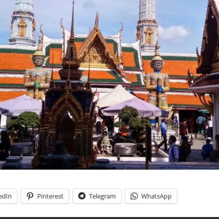
edIn
Pinterest
Telegram
WhatsApp