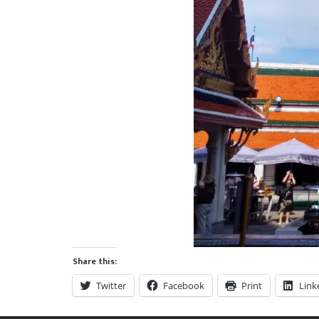
Share this:
Twitter
Facebook
Print
Link