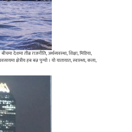
मा देशमा तीब्र राजनीति, अर्थव्यवस्था, शिक्षा, मिडिया,
मा क्षेत्रीय हब बन्न पुग्यो । यो यातायात, स्वास्थ्य, कला,