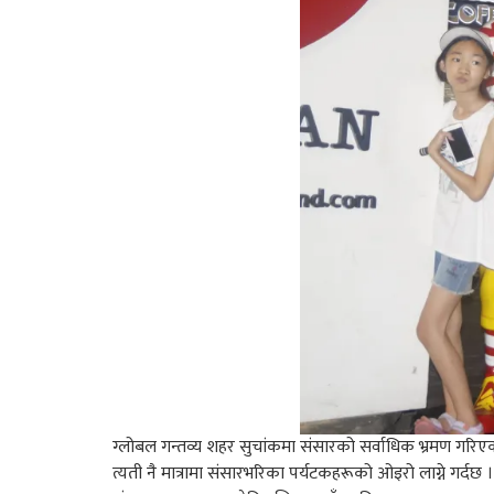
ग्लोबल गन्तव्य शहर सुचांकमा संसारको सर्वाधिक भ्रमण गरिए
त्यती नै मात्रामा संसारभरिका पर्यटकहरूको ओइरो लाग्ने गर