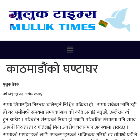
काठमाडौंको घण्टाघर
मुलुक डेस्क
,
वर्षः ०१ | अङ्कः ०२ | असोज २०७५
समय सिमारहित निरन्तर चलिरहने निश्चित प्रक्रिया हो । समय सबैका लागि उही
हो तर हामीमध्ये समयमा समयकासाथ को कति अगाडि बढ्छौं, उल्लेख्य त्यो
हुन आउँछ । परिवर्तन संसारको नियम हो तथापि परिवर्तित संसारमा पनि समय
आफ्नो निरन्तरता र गतिलाई बिना अवरोध चलायमान अवस्थामा राख्दछ ।
समयको मापदण्डको लागि उपकरणहरूको आविष्कार गरियो तर तीमध्ये घडीले