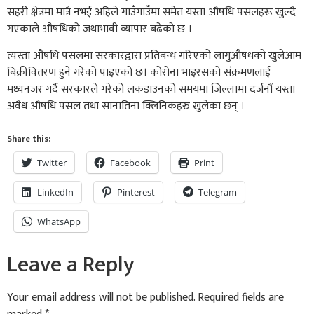
सहरी क्षेत्रमा मात्रै नभई अहिले गाउँगाउँमा समेत यस्ता औषधि पसलहरू खुल्दै
गएकाले औषधिको जथाभावी व्यापार बढेको छ ।
त्यस्ता औषधि पसलमा सरकारद्वारा प्रतिबन्ध गरिएको लागुऔषधको खुलेआम
बिक्रीवितरण हुने गरेको पाइएको छ। कोरोना भाइरसको संक्रमणलाई
मध्यनजर गर्दै सरकारले गरेको लकडाउनको समयमा जिल्लामा दर्जनौं यस्ता
अवैध औषधि पसल तथा सानातिना क्लिनिकहरु खुलेका छन् ।
Share this:
Twitter
Facebook
Print
LinkedIn
Pinterest
Telegram
WhatsApp
Leave a Reply
Your email address will not be published.
Required fields are