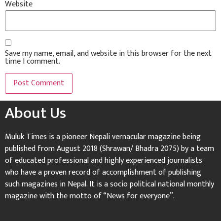
Website
Save my name, email, and website in this browser for the next
time I comment.
About Us
Muluk Times is a pioneer Nepali vernacular magazine being
published from August 2018 (Shrawan/ Bhadra 2075) by a team
of educated professional and highly experienced journalists
who have a proven record of accomplishment of publishing
such magazines in Nepal. It is a socio political national monthly
magazine with the motto of “News for everyone”.