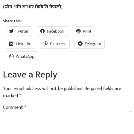
(
स्रोत अनि साभार बिबिसि नेपाली
)
Share this:
Twitter
Facebook
Print
LinkedIn
Pinterest
Telegram
WhatsApp
Leave a Reply
Your email address will not be published.
Required fields are
marked
*
Comment
*