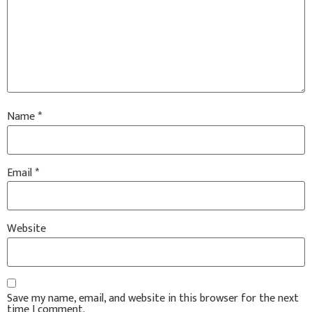
Name
*
Email
*
Website
Save my name, email, and website in this browser for the next
time I comment.