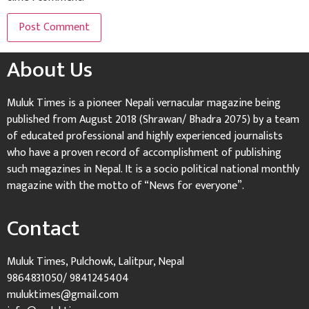
About Us
Muluk Times is a pioneer Nepali vernacular magazine being
published from August 2018 (Shrawan/ Bhadra 2075) by a team
of educated professional and highly experienced journalists
who have a proven record of accomplishment of publishing
such magazines in Nepal. It is a socio political national monthly
magazine with the motto of “News for everyone”.
Contact
Muluk Times, Pulchowk, Lalitpur, Nepal
9864831050/ 9841245404
muluktimes@gmail.com