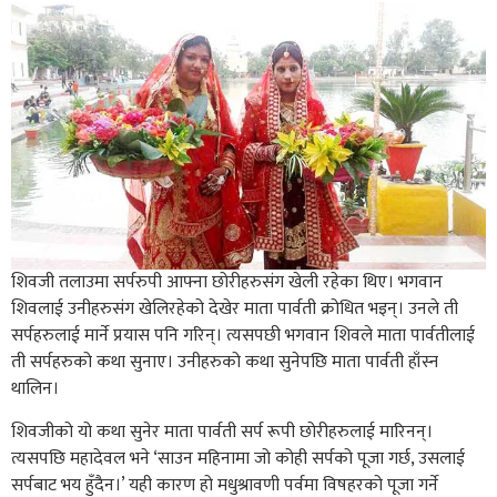
शिवजी तलाउमा सर्परुपी आफ्ना छोरीहरुसंग खेली रहेका थिए। भगवान
शिवलाई उनीहरुसंग खेलिरहेको देखेर माता पार्वती क्रोधित भइन्। उनले ती
सर्पहरुलाई मार्ने प्रयास पनि गरिन्। त्यसपछी भगवान शिवले माता पार्वतीलाई
ती सर्पहरुको कथा सुनाए। उनीहरुको कथा सुनेपछि माता पार्वती हाँस्न
थालिन।
शिवजीको यो कथा सुनेर माता पार्वती सर्प रूपी छोरीहरुलाई मारिनन्।
त्यसपछि महादेवल भने ‘साउन महिनामा जो कोही सर्पको पूजा गर्छ, उसलाई
सर्पबाट भय हुँदैन।’ यही कारण हो मधुश्रावणी पर्वमा विषहरको पूजा गर्ने