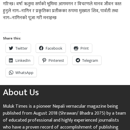
गरिन्छ। वर्षा ऋतुमा सर्पको भूमिमा आगमगन र विचरणले मानव जीवन त्रस्त
हुनुले नाग–नागिन र प्रकृतिका प्रतीकका रुपमा मुख्यतः शिव, पार्वती तथा
नाग–नागिनको पूजा गरी मनाइन्छ
Share this:
Twitter
Facebook
Print
LinkedIn
Pinterest
Telegram
WhatsApp
About Us
Muluk Times is a pioneer Nepali vernacular magazine being
published from August 2018 (Shrawan/ Bhadra 2075) by a team
of educated professional and highly experienced journalists
who have a proven record of accomplishment of publishing