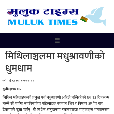
मिथिलाञ्चलमा मधुश्रावणीको
धुमधाम
वर्ष‌‌‌‌‌‌: ०३ | अङ्कः १७ | श्रावण २०७७
सुजीतकुमार‌ झा,
मिथिल महिलाहरुको प्रमुख पर्व मधुश्रावणी अहिले चलिरहेको छ। १३ दिनसम्म
चल्ने सो पर्वमा नवविवाहित महिलाहरु भगवान शिव र विषहर अर्थात नाग
देवताको पूजा गर्छन्। यो विशेष अनुष्ठानमा नवविवाहित महिलाहरु भगवानसंग