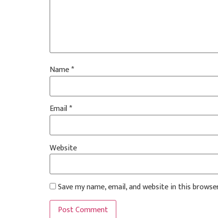
Name
*
Email
*
Website
Save my name, email, and website in this browse