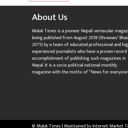
About Us
Muluk Times is a pioneer Nepali vernacular magaz
being published from August 2018 (Shrawan/ Bha
2075) by a team of educated professional and hig
experienced journalists who have a proven record
accomplishment of publishing such magazines in
Nepal. It is a socio political national monthly
magazine with the motto of “News for everyone
© Muluk Times | Maintained by
Internet Market T