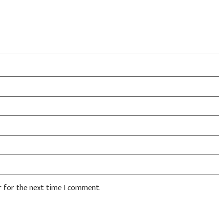
r for the next time I comment.