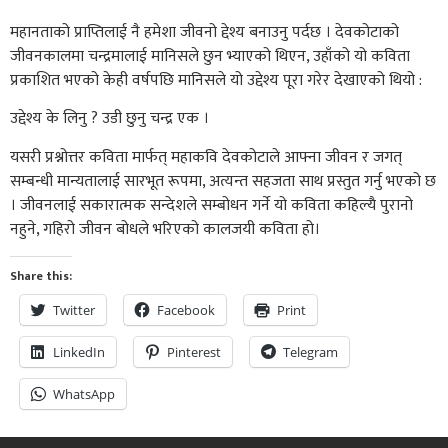
महानताको प्राप्तिलाई नै हमेशा जीवनो द्देश्य बनाउनु पर्दछ । देवकोटाको
जीवनकालमा चन्द्रमालाई मानिसले छुन भ्याएको थिएन, उहाँको यो कविता
प्रकाशित भएको केही वर्षपछि मानिसले यो उद्देश्य पूरा गरेर देखाएको थियो :
उद्देश्य के लिनु ? उडी छुनु चन्द्र एक ।
यसरी प्रश्नोत्तर कविता मार्फत् महाकवि देवकोटाले आफ्ना जीवन र जगत्
सम्बन्धी मान्यतालाई सारभूत रूपमा, अत्यन्त सहजता साथ प्रस्तुत गर्नु भएको छ
। जीवनलाई सकारात्मक सन्देशले सम्बोधन गर्ने यो कविता कहिल्यै पुरानो
नहुने, गहिरो जीवन बोधले भरिएको कालजयी कविता हो।
Share this:
Twitter
Facebook
Print
LinkedIn
Pinterest
Telegram
WhatsApp